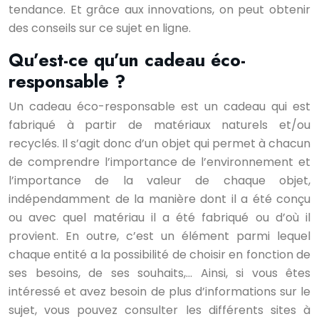
tendance. Et grâce aux innovations, on peut obtenir
des conseils sur ce sujet en ligne.
Qu’est-ce qu’un cadeau éco-
responsable ?
Un cadeau éco-responsable est un cadeau qui est
fabriqué à partir de matériaux naturels et/ou
recyclés. Il s’agit donc d’un objet qui permet à chacun
de comprendre l’importance de l’environnement et
l’importance de la valeur de chaque objet,
indépendamment de la manière dont il a été conçu
ou avec quel matériau il a été fabriqué ou d’où il
provient. En outre, c’est un élément parmi lequel
chaque entité a la possibilité de choisir en fonction de
ses besoins, de ses souhaits,… Ainsi, si vous êtes
intéressé et avez besoin de plus d’informations sur le
sujet, vous pouvez consulter les différents sites à