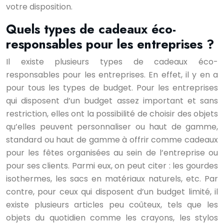
votre disposition.
Quels types de cadeaux éco-
responsables pour les entreprises ?
Il existe plusieurs types de cadeaux éco-
responsables pour les entreprises. En effet, il y en a
pour tous les types de budget. Pour les entreprises
qui disposent d’un budget assez important et sans
restriction, elles ont la possibilité de choisir des objets
qu’elles peuvent personnaliser ou haut de gamme,
standard ou haut de gamme à offrir comme cadeaux
pour les fêtes organisées au sein de l’entreprise ou
pour ses clients. Parmi eux, on peut citer : les gourdes
isothermes, les sacs en matériaux naturels, etc. Par
contre, pour ceux qui disposent d’un budget limité, il
existe plusieurs articles peu coûteux, tels que les
objets du quotidien comme les crayons, les stylos