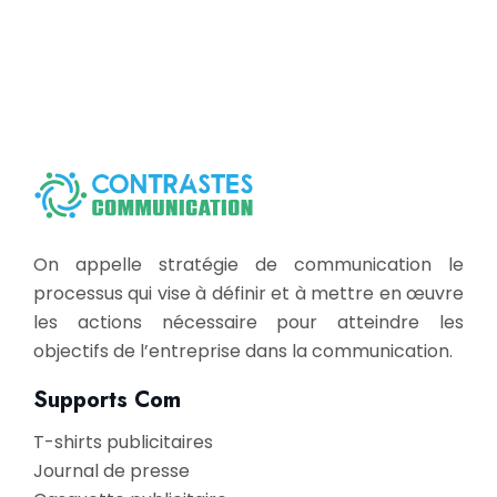
On appelle stratégie de communication le
processus qui vise à définir et à mettre en œuvre
les actions nécessaire pour atteindre les
objectifs de l’entreprise dans la communication.
Supports Com
T-shirts publicitaires
Journal de presse