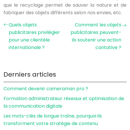
que le recyclage permet de sauver la nature et de
fabriquer des objets différents selon nos envies, etc.
Quels objets
Comment les objets
publicitaires privilégier
publicitaires peuvent-
pour une clientèle
ils soutenir une action
internationale ?
caritative ?
Derniers articles
Comment devenir cameraman pro ?
Formation administrateur réseaux et optimisation de
la communication digitale
Les mots-clés de longue traîne, pourquoi ils
transforment votre stratégie de contenu