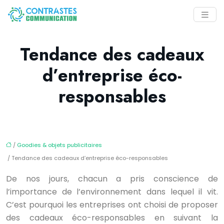
Tendance des cadeaux
d’entreprise éco-
responsables
/
Goodies & objets publicitaires
/ Tendance des cadeaux d’entreprise éco-responsables
De nos jours, chacun a pris conscience de
l’importance de l’environnement dans lequel il vit.
C’est pourquoi les entreprises ont choisi de proposer
des cadeaux éco-responsables en suivant la