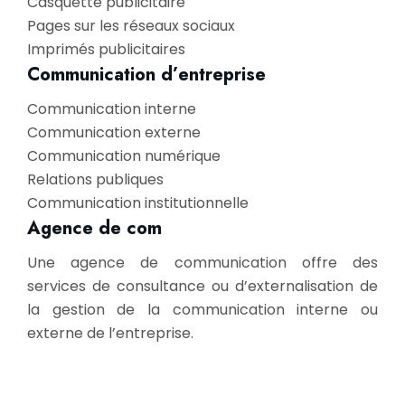
Casquette publicitaire
Pages sur les réseaux sociaux
Imprimés publicitaires
Communication d’entreprise
Communication interne
Communication externe
Communication numérique
Relations publiques
Communication institutionnelle
Agence de com
Une agence de communication offre des
services de consultance ou d’externalisation de
la gestion de la communication interne ou
externe de l’entreprise.