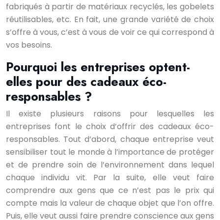
fabriqués à partir de matériaux recyclés, les gobelets
réutilisables, etc. En fait, une grande variété de choix
s’offre à vous, c’est à vous de voir ce qui correspond à
vos besoins.
Pourquoi les entreprises optent-
elles pour des cadeaux éco-
responsables ?
Il existe plusieurs raisons pour lesquelles les
entreprises font le choix d’offrir des cadeaux éco-
responsables. Tout d’abord, chaque entreprise veut
sensibiliser tout le monde à l’importance de protéger
et de prendre soin de l’environnement dans lequel
chaque individu vit. Par la suite, elle veut faire
comprendre aux gens que ce n’est pas le prix qui
compte mais la valeur de chaque objet que l’on offre.
Puis, elle veut aussi faire prendre conscience aux gens