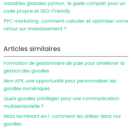
Variables globales python : le guide complet pour un
code propre et SEO-Friendly
PPC marketing : comment calculer et optimiser votre
retour sur investissement ?
Articles similaires
Formation de gestionnaire de paie pour améliorer la
gestion des goodies
Mon APK, une opportunité pour personnaliser les
goodies numériques
Quels goodies privilégier pour une communication
multisensorielle ?
Mots terminant en i : comment les utiliser dans vos
goodies