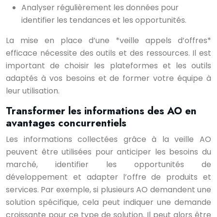
Analyser régulièrement les données pour
identifier les tendances et les opportunités.
La mise en place d’une *veille appels d’offres*
efficace nécessite des outils et des ressources. Il est
important de choisir les plateformes et les outils
adaptés à vos besoins et de former votre équipe à
leur utilisation.
Transformer les informations des AO en
avantages concurrentiels
Les informations collectées grâce à la veille AO
peuvent être utilisées pour anticiper les besoins du
marché, identifier les opportunités de
développement et adapter l’offre de produits et
services. Par exemple, si plusieurs AO demandent une
solution spécifique, cela peut indiquer une demande
croissante pour ce type de solution. Il peut alors être