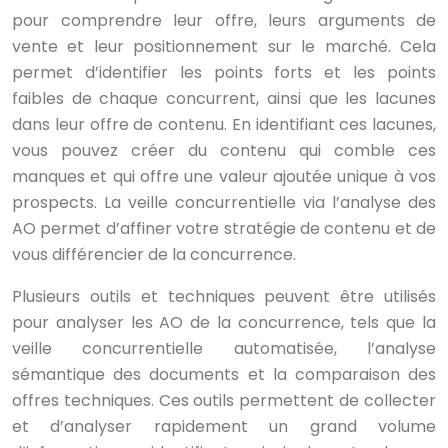
pour comprendre leur offre, leurs arguments de
vente et leur positionnement sur le marché. Cela
permet d’identifier les points forts et les points
faibles de chaque concurrent, ainsi que les lacunes
dans leur offre de contenu. En identifiant ces lacunes,
vous pouvez créer du contenu qui comble ces
manques et qui offre une valeur ajoutée unique à vos
prospects. La veille concurrentielle via l’analyse des
AO permet d’affiner votre stratégie de contenu et de
vous différencier de la concurrence.
Plusieurs outils et techniques peuvent être utilisés
pour analyser les AO de la concurrence, tels que la
veille concurrentielle automatisée, l’analyse
sémantique des documents et la comparaison des
offres techniques. Ces outils permettent de collecter
et d’analyser rapidement un grand volume