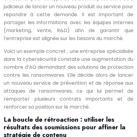
judicieux de lancer un nouveau produit ou service pour
répondre à cette demande. Il est important de
partager les informations avec les équipes internes
(marketing, vente, R&D) afin de garantir que
l’entreprise est alignée sur les besoins du marché.
Voici un exemple concret : une entreprise spécialisée
dans la cybersécurité constate une augmentation du
nombre d’AO demandant des solutions de protection
contre les ransomwares. Elle décide alors de lancer
un nouveau service de prévention et de réponse aux
attaques de ransomwares, ce qui lui permet de
remporter plusieurs contrats importants et de
renforcer sa position sur le marché.
La boucle de rétroaction : utiliser les
résultats des soumissions pour affiner la
stratégie de contenu