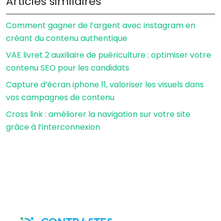
Articles similaires
Comment gagner de l’argent avec instagram en
créant du contenu authentique
VAE livret 2 auxiliaire de puériculture : optimiser votre
contenu SEO pour les candidats
Capture d’écran iphone 11, valoriser les visuels dans
vos campagnes de contenu
Cross link : améliorer la navigation sur votre site
grâce à l’interconnexion