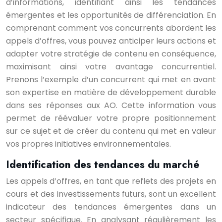
d’informations, identifiant ainsi les tendances
émergentes et les opportunités de différenciation. En
comprenant comment vos concurrents abordent les
appels d’offres, vous pouvez anticiper leurs actions et
adapter votre stratégie de contenu en conséquence,
maximisant ainsi votre avantage concurrentiel.
Prenons l’exemple d’un concurrent qui met en avant
son expertise en matière de développement durable
dans ses réponses aux AO. Cette information vous
permet de réévaluer votre propre positionnement
sur ce sujet et de créer du contenu qui met en valeur
vos propres initiatives environnementales.
Identification des tendances du marché
Les appels d’offres, en tant que reflets des projets en
cours et des investissements futurs, sont un excellent
indicateur des tendances émergentes dans un
secteur spécifique. En analysant régulièrement les