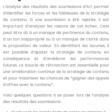
L’analyse des résultats des soumissions d’AO permet
d’identifier les forces et les faiblesses de la stratégie
de contenu. Si une soumission a été rejetée, il est
important d’analyser les raisons de cet échec. Cela
peut être dû à un manque de pertinence du contenu,
à un ton inapproprié ou à un manque de clarté dans
la proposition de valeur. En identifiant les lacunes, il
est possible d’ajuster la stratégie de contenu en
conséquence et d’améliorer les performances
futures. La boucle de rétroaction est essentielle pour
une amélioration continue de la stratégie de contenu
et pour maximiser les chances de *gagner des appels
d’offres avec le contenu*.
Voici quelques questions à se poser lors de l’analyse
des résultats des soumissions :