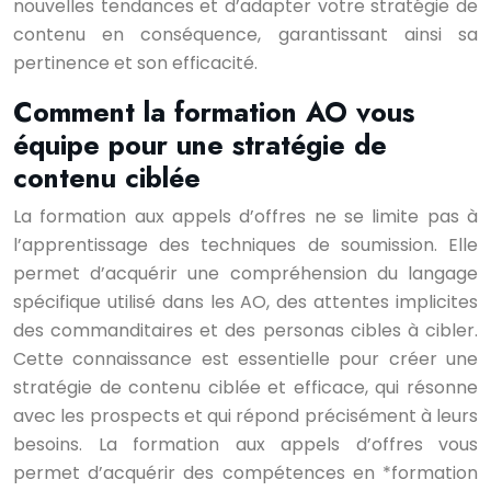
nouvelles tendances et d’adapter votre stratégie de
contenu en conséquence, garantissant ainsi sa
pertinence et son efficacité.
Comment la formation AO vous
équipe pour une stratégie de
contenu ciblée
La formation aux appels d’offres ne se limite pas à
l’apprentissage des techniques de soumission. Elle
permet d’acquérir une compréhension du langage
spécifique utilisé dans les AO, des attentes implicites
des commanditaires et des personas cibles à cibler.
Cette connaissance est essentielle pour créer une
stratégie de contenu ciblée et efficace, qui résonne
avec les prospects et qui répond précisément à leurs
besoins. La formation aux appels d’offres vous
permet d’acquérir des compétences en *formation