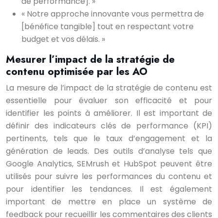
de performance]. »
« Notre approche innovante vous permettra de
[bénéfice tangible] tout en respectant votre
budget et vos délais. »
Mesurer l’impact de la stratégie de
contenu optimisée par les AO
La mesure de l’impact de la stratégie de contenu est
essentielle pour évaluer son efficacité et pour
identifier les points à améliorer. Il est important de
définir des indicateurs clés de performance (KPI)
pertinents, tels que le taux d’engagement et la
génération de leads. Des outils d’analyse tels que
Google Analytics, SEMrush et HubSpot peuvent être
utilisés pour suivre les performances du contenu et
pour identifier les tendances. Il est également
important de mettre en place un système de
feedback pour recueillir les commentaires des clients