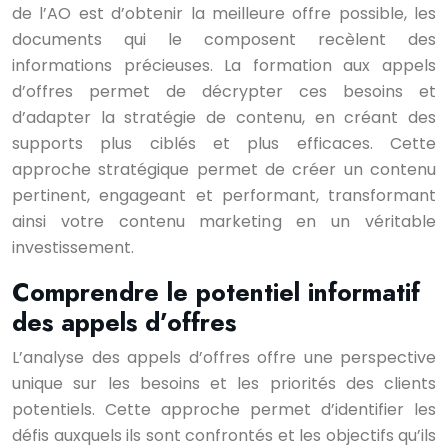
de l’AO est d’obtenir la meilleure offre possible, les
documents qui le composent recèlent des
informations précieuses. La formation aux appels
d’offres permet de décrypter ces besoins et
d’adapter la stratégie de contenu, en créant des
supports plus ciblés et plus efficaces. Cette
approche stratégique permet de créer un contenu
pertinent, engageant et performant, transformant
ainsi votre contenu marketing en un véritable
investissement.
Comprendre le potentiel informatif
des appels d’offres
L’analyse des appels d’offres offre une perspective
unique sur les besoins et les priorités des clients
potentiels. Cette approche permet d’identifier les
défis auxquels ils sont confrontés et les objectifs qu’ils