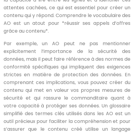
attentes cachées, ce qui est essentiel pour créer un
contenu qui y répond. Comprendre le vocabulaire des
AO est un atout pour *réussir ses appels d’offres
grâce au contenu*.
Par exemple, un AO peut ne pas mentionner
explicitement l’importance de la sécurité des
données, mais il peut faire référence à des normes de
conformité spécifiques qui impliquent des exigences
strictes en matière de protection des données. En
comprenant ces implications, vous pouvez créer du
contenu qui met en valeur vos propres mesures de
sécurité et qui rassure le commanditaire quant à
votre capacité à protéger ses données. Un glossaire
simplifié des termes clés utilisés dans les AO est un
outil précieux pour faciliter la compréhension et pour
s’assurer que le contenu créé utilise un langage