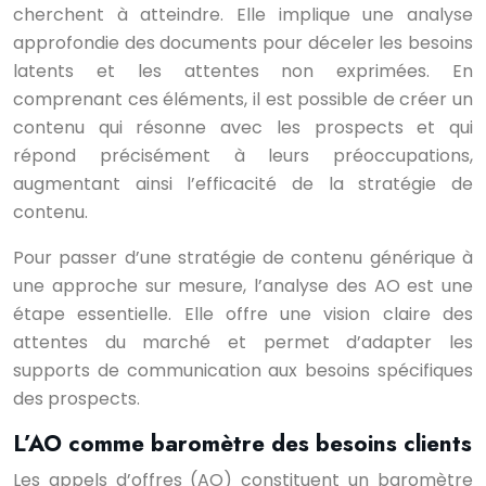
cherchent à atteindre. Elle implique une analyse
approfondie des documents pour déceler les besoins
latents et les attentes non exprimées. En
comprenant ces éléments, il est possible de créer un
contenu qui résonne avec les prospects et qui
répond précisément à leurs préoccupations,
augmentant ainsi l’efficacité de la stratégie de
contenu.
Pour passer d’une stratégie de contenu générique à
une approche sur mesure, l’analyse des AO est une
étape essentielle. Elle offre une vision claire des
attentes du marché et permet d’adapter les
supports de communication aux besoins spécifiques
des prospects.
L’AO comme baromètre des besoins clients
Les appels d’offres (AO) constituent un baromètre