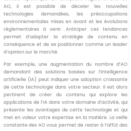
AO, il est possible de déceler les nouvelles
technologies demandées, les préoccupations
environnementales mises en avant et les évolutions
réglementaires à venir. Anticiper ces tendances
permet d’adapter la stratégie de contenu en
conséquence et de se positionner comme un leader
d’opinion sur le marché.
Par exemple, une augmentation du nombre d’AO
demandant des solutions basées sur l’intelligence
artificielle (IA) peut indiquer une adoption croissante
de cette technologie dans votre secteur. Il est alors
pertinent de créer du contenu qui explore les
applications de l’IA dans votre domaine d’activité, qui
présente les avantages de cette technologie et qui
met en valeur votre expertise en la matière. La veille
constante des AO vous permet de rester à l’affût des