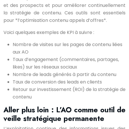
et des prospects et pour améliorer continuellement
la stratégie de contenu. Ces outils sont essentiels
pour *l’optimisation contenu appels d’offres*.
Voici quelques exemples de KPI à suivre :
Nombre de visites sur les pages de contenu liées
aux AO
Taux d’engagement (commentaires, partages,
likes) sur les réseaux sociaux
Nombre de leads générés à partir du contenu
Taux de conversion des leads en clients
Retour sur investissement (ROI) de la stratégie de
contenu
Aller plus loin : L’AO comme outil de
veille stratégique permanente
L’exploitation continue des informations issues des