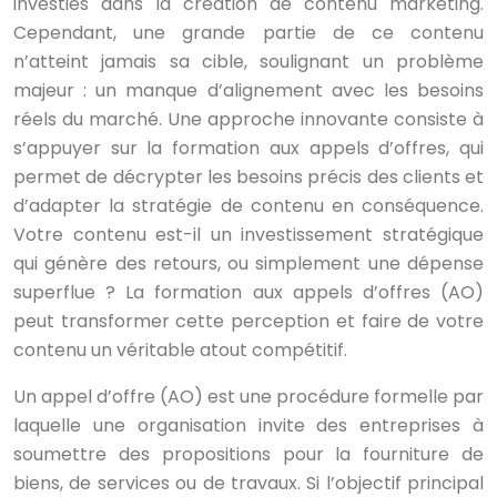
investies dans la création de contenu marketing.
Cependant, une grande partie de ce contenu
n’atteint jamais sa cible, soulignant un problème
majeur : un manque d’alignement avec les besoins
réels du marché. Une approche innovante consiste à
s’appuyer sur la formation aux appels d’offres, qui
permet de décrypter les besoins précis des clients et
d’adapter la stratégie de contenu en conséquence.
Votre contenu est-il un investissement stratégique
qui génère des retours, ou simplement une dépense
superflue ? La formation aux appels d’offres (AO)
peut transformer cette perception et faire de votre
contenu un véritable atout compétitif.
Un appel d’offre (AO) est une procédure formelle par
laquelle une organisation invite des entreprises à
soumettre des propositions pour la fourniture de
biens, de services ou de travaux. Si l’objectif principal