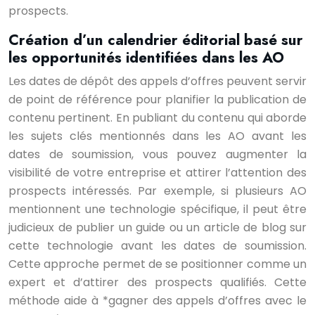
prospects.
Création d’un calendrier éditorial basé sur
les opportunités identifiées dans les AO
Les dates de dépôt des appels d’offres peuvent servir
de point de référence pour planifier la publication de
contenu pertinent. En publiant du contenu qui aborde
les sujets clés mentionnés dans les AO avant les
dates de soumission, vous pouvez augmenter la
visibilité de votre entreprise et attirer l’attention des
prospects intéressés. Par exemple, si plusieurs AO
mentionnent une technologie spécifique, il peut être
judicieux de publier un guide ou un article de blog sur
cette technologie avant les dates de soumission.
Cette approche permet de se positionner comme un
expert et d’attirer des prospects qualifiés. Cette
méthode aide à *gagner des appels d’offres avec le