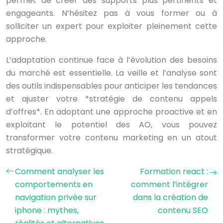
permet de créer des supports plus pertinents et
engageants. N’hésitez pas à vous former ou à
solliciter un expert pour exploiter pleinement cette
approche.
L’adaptation continue face à l’évolution des besoins
du marché est essentielle. La veille et l’analyse sont
des outils indispensables pour anticiper les tendances
et ajuster votre *stratégie de contenu appels
d’offres*. En adoptant une approche proactive et en
exploitant le potentiel des AO, vous pouvez
transformer votre contenu marketing en un atout
stratégique.
Comment analyser les
Formation react :
comportements en
comment l’intégrer
navigation privée sur
dans la création de
iphone : mythes,
contenu SEO