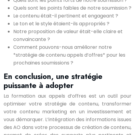
Quels sont les points forts de notre soumission ?
Quels sont les points faibles de notre soumission ?
Le contenu était-il pertinent et engageant ?
Le ton et le style étaient-ils appropriés ?
Notre proposition de valeur était-elle claire et
convaincante ?
Comment pouvons-nous améliorer notre
*stratégie de contenu appels d’offres* pour les
prochaines soumissions ?
En conclusion, une stratégie
puissante à adopter
La formation aux appels d’offres est un outil pour
optimiser votre stratégie de contenu, transformer
votre contenu marketing en un investissement et
vous démarquer. L’intégration des informations issues
des AO dans votre processus de création de contenu,