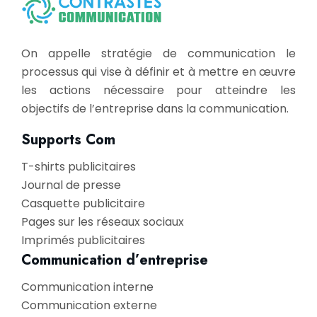
On appelle stratégie de communication le
processus qui vise à définir et à mettre en œuvre
les actions nécessaire pour atteindre les
objectifs de l’entreprise dans la communication.
Supports Com
T-shirts publicitaires
Journal de presse
Casquette publicitaire
Pages sur les réseaux sociaux
Imprimés publicitaires
Communication d’entreprise
Communication interne
Communication externe