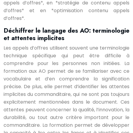
appels d’offres*, en *stratégie de contenu appels
d’offres* et en *optimisation contenu appels
d’offres*.
Déchiffrer le langage des AO: terminologie
et attentes implicites
Les appels d’offres utilisent souvent une terminologie
technique spécifique qui peut être difficile à
comprendre pour les personnes non initiées. La
formation aux AO permet de se familiariser avec ce
vocabulaire et d’en comprendre la signification
précise. De plus, elle permet d’identifier les attentes
implicites du commanditaire, qui ne sont pas toujours
explicitement mentionnées dans le document. Ces
attentes peuvent concerner la qualité, l’innovation, la
durabilité, ou tout autre critère important pour le
commanditaire. La formation permet de développer
la capacité à lire entre les lignes et à identifier ces