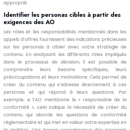
approprié.
Identifier les personas cibles à partir des
exigences des AO
Les rôles et les responsabilités mentionnés dans les
appels d’offres fournissent des indications précieuses
sur les personas à cibler avec votre stratégie de
contenu. En analysant les différents rôles impliqués
dans le processus de décision, il est possible de
comprendre leurs besoins spécifiques, leurs
préoccupations et leurs motivations. Cela permet de
créer du contenu qui s’adresse directement à ces
personas et qui répond à leurs questions. Par
exemple, si l’AO mentionne le « responsable de la
conformité », cela indique la nécessité de créer du
contenu qui aborde les questions de conformité
réglementaire et qui met en valeur votre expertise en
la matière. Une bonne connaissance des personas