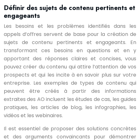
Définir des sujets de contenu pertinents et
engageants
Les besoins et les problèmes identifiés dans les
appels d’offres servent de base pour la création de
sujets de contenu pertinents et engageants. En
transformant ces besoins en questions et en y
apportant des réponses claires et concises, vous
pouvez créer du contenu qui attire l’attention de vos
prospects et qui les incite à en savoir plus sur votre
entreprise. Les exemples de types de contenu qui
peuvent être créés à partir des informations
extraites des AO incluent les études de cas, les guides
pratiques, les articles de blog, les infographies, les
vidéos et les webinaires.
Il est essentiel de proposer des solutions concrètes
et des arguments convaincants pour démontrer