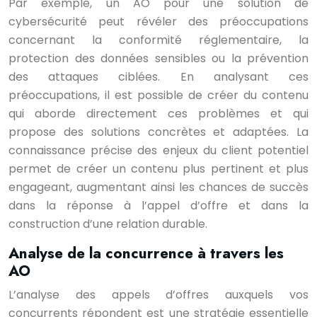
Par exemple, un AO pour une solution de
cybersécurité peut révéler des préoccupations
concernant la conformité réglementaire, la
protection des données sensibles ou la prévention
des attaques ciblées. En analysant ces
préoccupations, il est possible de créer du contenu
qui aborde directement ces problèmes et qui
propose des solutions concrètes et adaptées. La
connaissance précise des enjeux du client potentiel
permet de créer un contenu plus pertinent et plus
engageant, augmentant ainsi les chances de succès
dans la réponse à l’appel d’offre et dans la
construction d’une relation durable.
Analyse de la concurrence à travers les
AO
L’analyse des appels d’offres auxquels vos
concurrents répondent est une stratégie essentielle