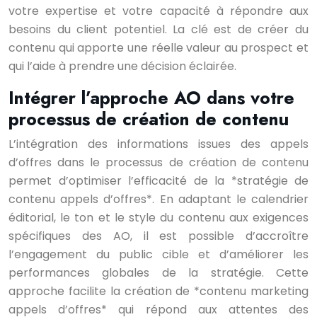
votre expertise et votre capacité à répondre aux
besoins du client potentiel. La clé est de créer du
contenu qui apporte une réelle valeur au prospect et
qui l’aide à prendre une décision éclairée.
Intégrer l’approche AO dans votre
processus de création de contenu
L’intégration des informations issues des appels
d’offres dans le processus de création de contenu
permet d’optimiser l’efficacité de la *stratégie de
contenu appels d’offres*. En adaptant le calendrier
éditorial, le ton et le style du contenu aux exigences
spécifiques des AO, il est possible d’accroître
l’engagement du public cible et d’améliorer les
performances globales de la stratégie. Cette
approche facilite la création de *contenu marketing
appels d’offres* qui répond aux attentes des