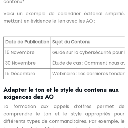
contenu*.
Voici un exemple de calendrier éditorial simplifié,
mettant en évidence le lien avec les AO :
Date de Publication
Sujet du Contenu
15 Novembre
Guide sur la cybersécurité pour l
30 Novembre
Étude de cas : Comment nous avon
15 Décembre
Webinaire : Les dernières tendanc
Adapter le ton et le style du contenu aux
exigences des AO
La formation aux appels d’offres permet de
comprendre le ton et le style appropriés pour
différents types de commanditaires. Par exemple, le