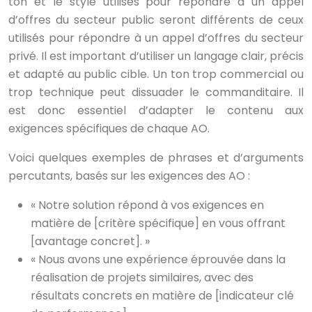
ton et le style utilisés pour répondre à un appel
d’offres du secteur public seront différents de ceux
utilisés pour répondre à un appel d’offres du secteur
privé. Il est important d’utiliser un langage clair, précis
et adapté au public cible. Un ton trop commercial ou
trop technique peut dissuader le commanditaire. Il
est donc essentiel d’adapter le contenu aux
exigences spécifiques de chaque AO.
Voici quelques exemples de phrases et d’arguments
percutants, basés sur les exigences des AO :
« Notre solution répond à vos exigences en
matière de [critère spécifique] en vous offrant
[avantage concret]. »
« Nous avons une expérience éprouvée dans la
réalisation de projets similaires, avec des
résultats concrets en matière de [indicateur clé