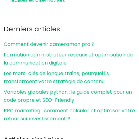
réalités et alternatives
Derniers articles
Comment devenir cameraman pro ?
Formation administrateur réseaux et optimisation de
la communication digitale
Les mots-clés de longue traîne, pourquoi ils
transforment votre stratégie de contenu
Variables globales python : le guide complet pour un
code propre et SEO-Friendly
PPC marketing : comment calculer et optimiser votre
retour sur investissement ?