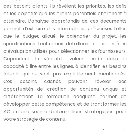
des besoins clients. Ils révèlent les priorités, les défis
et les objectifs que les clients potentiels cherchent à
atteindre. L’analyse approfondie de ces documents
permet d’extraire des informations précieuses telles
que le budget alloué, le calendrier du projet, les
spécifications techniques détaillées et les critères
d’évaluation utilisés pour sélectionner les fournisseurs.
Cependant, la véritable valeur réside dans la
capacité à lire entre les lignes, à identifier les besoins
latents qui ne sont pas explicitement mentionnés.
Ces besoins cachés peuvent révéler des
opportunités de création de contenu unique et
différenciant. La formation adéquate permet de
développer cette compétence et de transformer les
AO en une source d’informations stratégiques pour
votre stratégie de contenu.