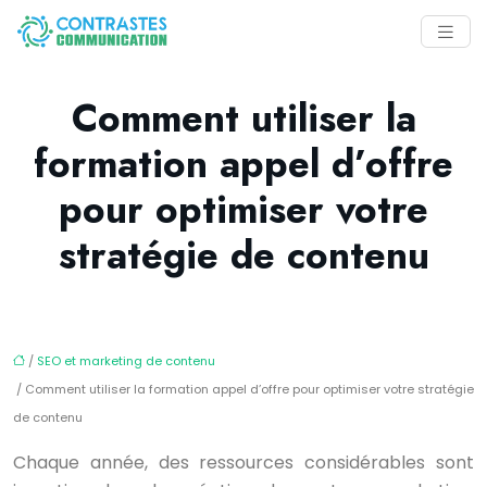
Comment utiliser la
formation appel d’offre
pour optimiser votre
stratégie de contenu
/
SEO et marketing de contenu
/ Comment utiliser la formation appel d’offre pour optimiser votre stratégie
de contenu
Chaque année, des ressources considérables sont