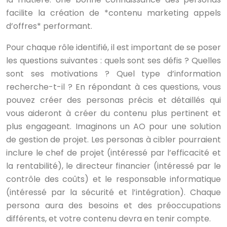
facilite la création de *contenu marketing appels
d’offres* performant.
Pour chaque rôle identifié, il est important de se poser
les questions suivantes : quels sont ses défis ? Quelles
sont ses motivations ? Quel type d’information
recherche-t-il ? En répondant à ces questions, vous
pouvez créer des personas précis et détaillés qui
vous aideront à créer du contenu plus pertinent et
plus engageant. Imaginons un AO pour une solution
de gestion de projet. Les personas à cibler pourraient
inclure le chef de projet (intéressé par l’efficacité et
la rentabilité), le directeur financier (intéressé par le
contrôle des coûts) et le responsable informatique
(intéressé par la sécurité et l’intégration). Chaque
persona aura des besoins et des préoccupations
différents, et votre contenu devra en tenir compte.