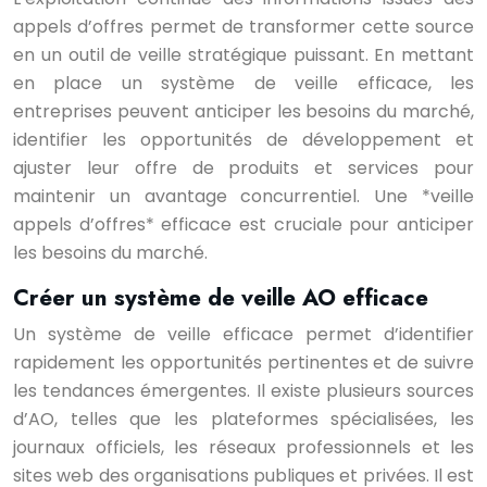
appels d’offres permet de transformer cette source
en un outil de veille stratégique puissant. En mettant
en place un système de veille efficace, les
entreprises peuvent anticiper les besoins du marché,
identifier les opportunités de développement et
ajuster leur offre de produits et services pour
maintenir un avantage concurrentiel. Une *veille
appels d’offres* efficace est cruciale pour anticiper
les besoins du marché.
Créer un système de veille AO efficace
Un système de veille efficace permet d’identifier
rapidement les opportunités pertinentes et de suivre
les tendances émergentes. Il existe plusieurs sources
d’AO, telles que les plateformes spécialisées, les
journaux officiels, les réseaux professionnels et les
sites web des organisations publiques et privées. Il est