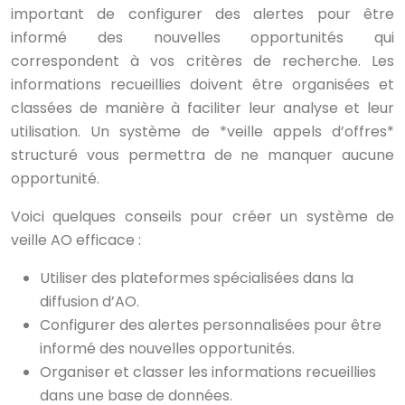
important de configurer des alertes pour être
informé des nouvelles opportunités qui
correspondent à vos critères de recherche. Les
informations recueillies doivent être organisées et
classées de manière à faciliter leur analyse et leur
utilisation. Un système de *veille appels d’offres*
structuré vous permettra de ne manquer aucune
opportunité.
Voici quelques conseils pour créer un système de
veille AO efficace :
Utiliser des plateformes spécialisées dans la
diffusion d’AO.
Configurer des alertes personnalisées pour être
informé des nouvelles opportunités.
Organiser et classer les informations recueillies
dans une base de données.