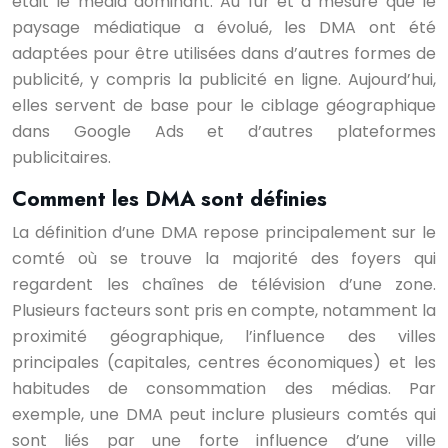
était le média dominant. Au fur et à mesure que le
paysage médiatique a évolué, les DMA ont été
adaptées pour être utilisées dans d’autres formes de
publicité, y compris la publicité en ligne. Aujourd’hui,
elles servent de base pour le ciblage géographique
dans Google Ads et d’autres plateformes
publicitaires.
Comment les DMA sont définies
La définition d’une DMA repose principalement sur le
comté où se trouve la majorité des foyers qui
regardent les chaînes de télévision d’une zone.
Plusieurs facteurs sont pris en compte, notamment la
proximité géographique, l’influence des villes
principales (capitales, centres économiques) et les
habitudes de consommation des médias. Par
exemple, une DMA peut inclure plusieurs comtés qui
sont liés par une forte influence d’une ville