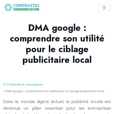
DMA google :
comprendre son utilité
pour le ciblage
publicitaire local
/
Publicité et campagnes
/ DMA google : comprendre son utilité pour le ciblage publicitaire local
Dans le monde digital actuel, la publicité locale est
devenue un pilier essentiel pour les entreprises