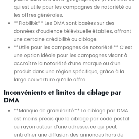
qui est utile pour les campagnes de notoriété ou
les offres générales.
**Fiabilité:** Les DMA sont basées sur des
données d’audience télévisuelle établies, offrant
une certaine crédibilité au ciblage.
**Utile pour les campagnes de notoriété:** C’est
une option idéale pour les campagnes visant à
accroître la notoriété d’une marque ou d’un
produit dans une région spécifique, grâce à la
large couverture qu’elle offre.
Inconvénients et limites du ciblage par
DMA
**Manque de granularité:** Le ciblage par DMA
est moins précis que le ciblage par code postal
ou rayon autour d’une adresse, ce qui peut
entraîner une diffusion des annonces hors de