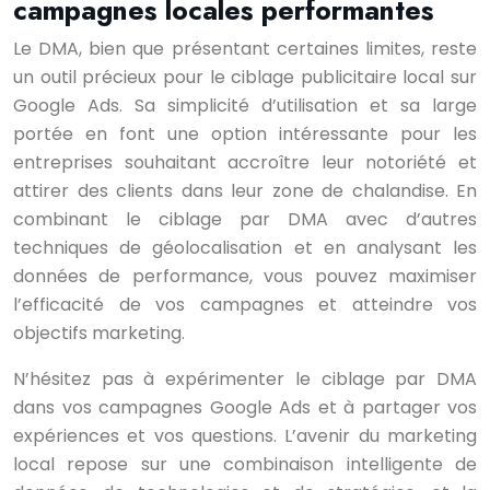
campagnes locales performantes
Le DMA, bien que présentant certaines limites, reste
un outil précieux pour le ciblage publicitaire local sur
Google Ads. Sa simplicité d’utilisation et sa large
portée en font une option intéressante pour les
entreprises souhaitant accroître leur notoriété et
attirer des clients dans leur zone de chalandise. En
combinant le ciblage par DMA avec d’autres
techniques de géolocalisation et en analysant les
données de performance, vous pouvez maximiser
l’efficacité de vos campagnes et atteindre vos
objectifs marketing.
N’hésitez pas à expérimenter le ciblage par DMA
dans vos campagnes Google Ads et à partager vos
expériences et vos questions. L’avenir du marketing
local repose sur une combinaison intelligente de