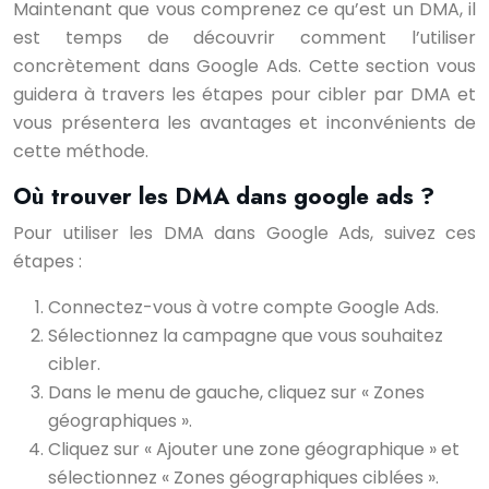
Maintenant que vous comprenez ce qu’est un DMA, il
est temps de découvrir comment l’utiliser
concrètement dans Google Ads. Cette section vous
guidera à travers les étapes pour cibler par DMA et
vous présentera les avantages et inconvénients de
cette méthode.
Où trouver les DMA dans google ads ?
Pour utiliser les DMA dans Google Ads, suivez ces
étapes :
Connectez-vous à votre compte Google Ads.
Sélectionnez la campagne que vous souhaitez
cibler.
Dans le menu de gauche, cliquez sur « Zones
géographiques ».
Cliquez sur « Ajouter une zone géographique » et
sélectionnez « Zones géographiques ciblées ».