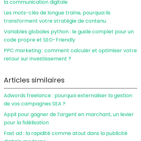
la communication digitale
Les mots-clés de longue traîne, pourquoi ils
transforment votre stratégie de contenu
Variables globales python : le guide complet pour un
code propre et SEO-Friendly
PPC marketing : comment calculer et optimiser votre
retour sur investissement ?
Articles similaires
Adwords freelance : pourquoi externaliser la gestion
de vos campagnes SEA ?
Appli pour gagner de l’argent en marchant, un levier
pour la fidélisation
Fast ad : la rapidité comme atout dans la publicité