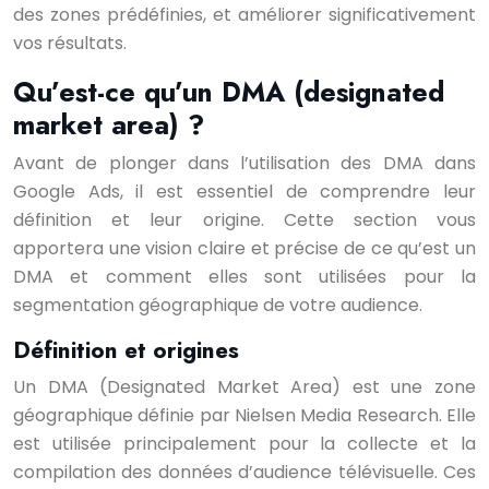
des zones prédéfinies, et améliorer significativement
vos résultats.
Qu’est-ce qu’un DMA (designated
market area) ?
Avant de plonger dans l’utilisation des DMA dans
Google Ads, il est essentiel de comprendre leur
définition et leur origine. Cette section vous
apportera une vision claire et précise de ce qu’est un
DMA et comment elles sont utilisées pour la
segmentation géographique de votre audience.
Définition et origines
Un DMA (Designated Market Area) est une zone
géographique définie par Nielsen Media Research. Elle
est utilisée principalement pour la collecte et la
compilation des données d’audience télévisuelle. Ces