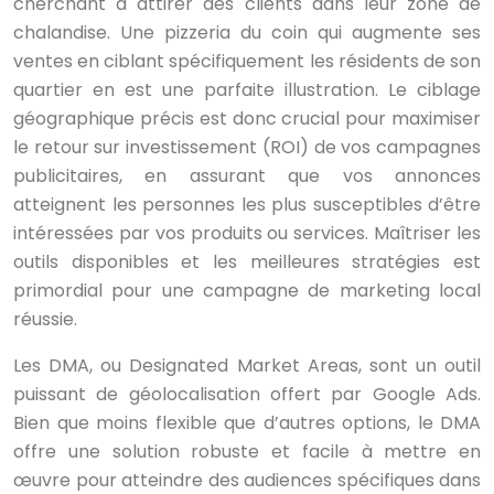
cherchant à attirer des clients dans leur zone de
chalandise. Une pizzeria du coin qui augmente ses
ventes en ciblant spécifiquement les résidents de son
quartier en est une parfaite illustration. Le ciblage
géographique précis est donc crucial pour maximiser
le retour sur investissement (ROI) de vos campagnes
publicitaires, en assurant que vos annonces
atteignent les personnes les plus susceptibles d’être
intéressées par vos produits ou services. Maîtriser les
outils disponibles et les meilleures stratégies est
primordial pour une campagne de marketing local
réussie.
Les DMA, ou Designated Market Areas, sont un outil
puissant de géolocalisation offert par Google Ads.
Bien que moins flexible que d’autres options, le DMA
offre une solution robuste et facile à mettre en
œuvre pour atteindre des audiences spécifiques dans