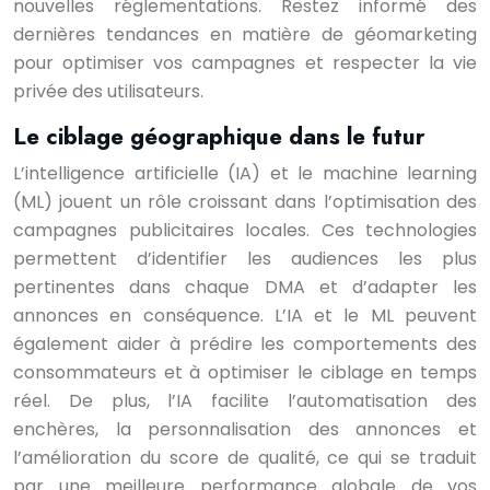
nouvelles réglementations. Restez informé des
dernières tendances en matière de géomarketing
pour optimiser vos campagnes et respecter la vie
privée des utilisateurs.
Le ciblage géographique dans le futur
L’intelligence artificielle (IA) et le machine learning
(ML) jouent un rôle croissant dans l’optimisation des
campagnes publicitaires locales. Ces technologies
permettent d’identifier les audiences les plus
pertinentes dans chaque DMA et d’adapter les
annonces en conséquence. L’IA et le ML peuvent
également aider à prédire les comportements des
consommateurs et à optimiser le ciblage en temps
réel. De plus, l’IA facilite l’automatisation des
enchères, la personnalisation des annonces et
l’amélioration du score de qualité, ce qui se traduit
par une meilleure performance globale de vos