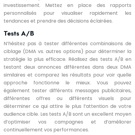
investissement. Mettez en place des rapports
personnalisés pour visualiser rapidement les
tendances et prendre des décisions éclairées.
Tests A/B
N’hésitez pas à tester différentes combinaisons de
ciblage (DMA vs. autres options) pour déterminer la
stratégie la plus efficace. Réalisez des tests A/B en
testant deux annonces différentes dans deux DMA
similaires et comparez les résultats pour voir quelle
approche fonctionne le mieux. Vous pouvez
également tester différents messages publicitaires,
différentes offres ou différents visuels pour
déterminer ce qui attire le plus l’attention de votre
audience cible. Les tests A/B sont un excellent moyen
d’optimiser vos campagnes et d’améliorer
continuellement vos performances.