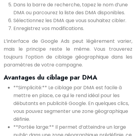
Dans la barre de recherche, tapez le nom d’une
DMA ou parcourez la liste des DMA disponibles.
Sélectionnez les DMA que vous souhaitez cibler.
Enregistrez vos modifications.
L’interface de Google Ads peut légèrement varier,
mais le principe reste le même. Vous trouverez
toujours l’option de ciblage géographique dans les
paramètres de votre campagne.
Avantages du ciblage par DMA
**Simplicité:** Le ciblage par DMA est facile à
mettre en place, ce qui le rend idéal pour les
débutants en publicité Google. En quelques clics,
vous pouvez segmenter une zone géographique
définie.
**Portée large:** Il permet d’atteindre un large
public dans une zone géographique prédéfinie, ce