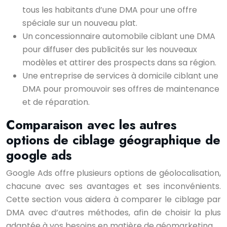
tous les habitants d’une DMA pour une offre
spéciale sur un nouveau plat.
Un concessionnaire automobile ciblant une DMA
pour diffuser des publicités sur les nouveaux
modèles et attirer des prospects dans sa région.
Une entreprise de services à domicile ciblant une
DMA pour promouvoir ses offres de maintenance
et de réparation.
Comparaison avec les autres
options de ciblage géographique de
google ads
Google Ads offre plusieurs options de géolocalisation,
chacune avec ses avantages et ses inconvénients.
Cette section vous aidera à comparer le ciblage par
DMA avec d’autres méthodes, afin de choisir la plus
adaptée à vos besoins en matière de géomarketing.