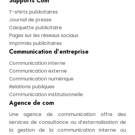
Supports Com
T-shirts publicitaires
Journal de presse
Casquette publicitaire
Pages sur les réseaux sociaux
Imprimés publicitaires
Communication d’entreprise
Communication interne
Communication externe
Communication numérique
Relations publiques
Communication institutionnelle
Agence de com
Une agence de communication offre des
services de consultance ou d’externalisation de
la gestion de la communication interne ou