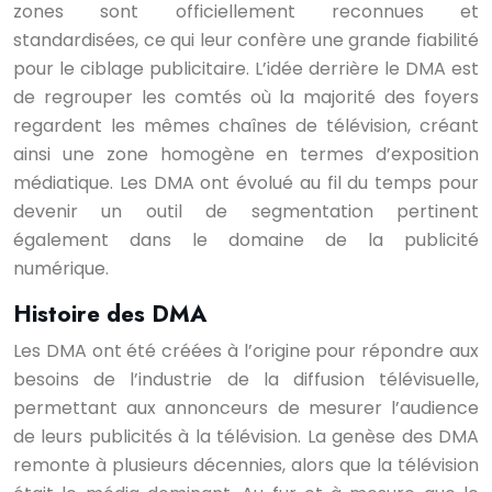
zones sont officiellement reconnues et
standardisées, ce qui leur confère une grande fiabilité
pour le ciblage publicitaire. L’idée derrière le DMA est
de regrouper les comtés où la majorité des foyers
regardent les mêmes chaînes de télévision, créant
ainsi une zone homogène en termes d’exposition
médiatique. Les DMA ont évolué au fil du temps pour
devenir un outil de segmentation pertinent
également dans le domaine de la publicité
numérique.
Histoire des DMA
Les DMA ont été créées à l’origine pour répondre aux
besoins de l’industrie de la diffusion télévisuelle,
permettant aux annonceurs de mesurer l’audience
de leurs publicités à la télévision. La genèse des DMA
remonte à plusieurs décennies, alors que la télévision