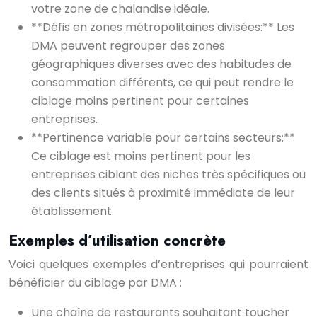
votre zone de chalandise idéale.
**Défis en zones métropolitaines divisées:** Les
DMA peuvent regrouper des zones
géographiques diverses avec des habitudes de
consommation différents, ce qui peut rendre le
ciblage moins pertinent pour certaines
entreprises.
**Pertinence variable pour certains secteurs:**
Ce ciblage est moins pertinent pour les
entreprises ciblant des niches très spécifiques ou
des clients situés à proximité immédiate de leur
établissement.
Exemples d’utilisation concrète
Voici quelques exemples d’entreprises qui pourraient
bénéficier du ciblage par DMA :
Une chaîne de restaurants souhaitant toucher