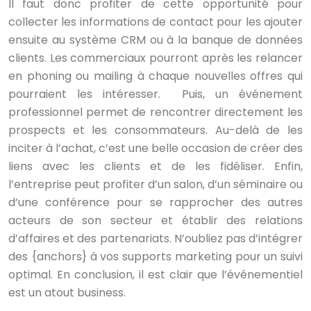
Il faut donc profiter de cette opportunité pour
collecter les informations de contact pour les ajouter
ensuite au système CRM ou à la banque de données
clients. Les commerciaux pourront après les relancer
en phoning ou mailing à chaque nouvelles offres qui
pourraient les intéresser. Puis, un événement
professionnel permet de rencontrer directement les
prospects et les consommateurs. Au-delà de les
inciter à l’achat, c’est une belle occasion de créer des
liens avec les clients et de les fidéliser. Enfin,
l’entreprise peut profiter d’un salon, d’un séminaire ou
d’une conférence pour se rapprocher des autres
acteurs de son secteur et établir des relations
d’affaires et des partenariats. N’oubliez pas d’intégrer
des {anchors} à vos supports marketing pour un suivi
optimal. En conclusion, il est clair que l’événementiel
est un atout business.