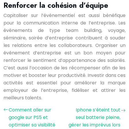
Renforcer la cohésion d’équipe
Capitaliser sur l’événementiel est aussi bénéfique
pour la communication interne de l’entreprise. Les
événements de type team building, voyage,
séminaire, soirée d’entreprise contribuent à souder
les relations entre les collaborateurs. Organiser un
événement d’entreprise est un bon moyen pour
renforcer le sentiment d’appartenance des salariés.
C’est aussi l’occasion de les récompenser afin de les
motiver et booster leur productivité. Investir dans ces
activités est essentiel pour améliorer la marque
employeur de l’entreprise, fidéliser et attirer les
meilleurs talents.
Comment aller sur
Iphone s’éteint tout
google sur PS5 et
seul batterie pleine,
optimiser sa visibilité
gérer les imprévus lors