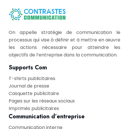
On appelle stratégie de communication le
processus qui vise à définir et à mettre en œuvre
les actions nécessaire pour atteindre les
objectifs de l’entreprise dans la communication.
Supports Com
T-shirts publicitaires
Journal de presse
Casquette publicitaire
Pages sur les réseaux sociaux
Imprimés publicitaires
Communication d’entreprise
Communication interne