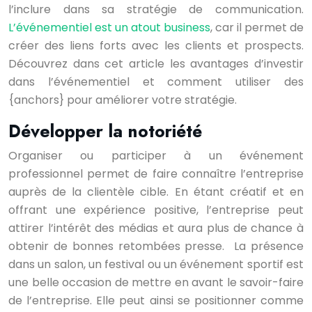
l’inclure dans sa stratégie de communication.
L’événementiel est un atout business
, car il permet de
créer des liens forts avec les clients et prospects.
Découvrez dans cet article les avantages d’investir
dans l’événementiel et comment utiliser des
{anchors} pour améliorer votre stratégie.
Développer la notoriété
Organiser ou participer à un événement
professionnel permet de faire connaître l’entreprise
auprès de la clientèle cible. En étant créatif et en
offrant une expérience positive, l’entreprise peut
attirer l’intérêt des médias et aura plus de chance à
obtenir de bonnes retombées presse. La présence
dans un salon, un festival ou un événement sportif est
une belle occasion de mettre en avant le savoir-faire
de l’entreprise. Elle peut ainsi se positionner comme