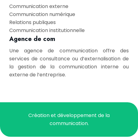
Communication externe
Communication numérique
Relations publiques
Communication institutionnelle
Agence de com
Une agence de communication offre des
services de consultance ou d’externalisation de
la gestion de la communication interne ou
externe de l’entreprise.
Création et développement de la
communication.