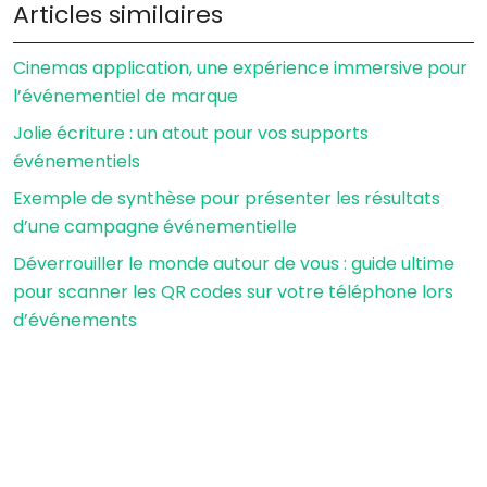
Articles similaires
Cinemas application, une expérience immersive pour
l’événementiel de marque
Jolie écriture : un atout pour vos supports
événementiels
Exemple de synthèse pour présenter les résultats
d’une campagne événementielle
Déverrouiller le monde autour de vous : guide ultime
pour scanner les QR codes sur votre téléphone lors
d’événements