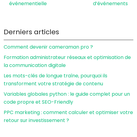
événementielle
d’événements
Derniers articles
Comment devenir cameraman pro ?
Formation administrateur réseaux et optimisation de
la communication digitale
Les mots-clés de longue traîne, pourquoi ils
transforment votre stratégie de contenu
Variables globales python : le guide complet pour un
code propre et SEO-Friendly
PPC marketing : comment calculer et optimiser votre
retour sur investissement ?