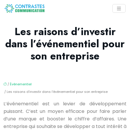
Les raisons d’investir
dans l’événementiel pour
son entreprise
/
Événementiel
/ Les raisons d’investir dans l’événementiel pour son entreprise
L’événementiel est un levier de développement
puissant. C’est un moyen efficace pour faire parler
d’une marque et booster le chiffre d’affaires. Une
entreprise qui souhaite se développer a tout intérêt à