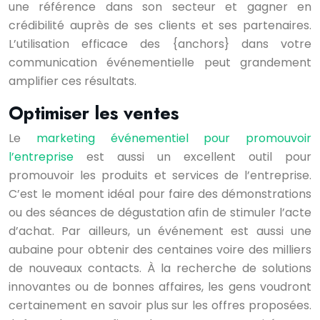
une référence dans son secteur et gagner en
crédibilité auprès de ses clients et ses partenaires.
L’utilisation efficace des {anchors} dans votre
communication événementielle peut grandement
amplifier ces résultats.
Optimiser les ventes
Le
marketing événementiel pour promouvoir
l’entreprise
est aussi un excellent outil pour
promouvoir les produits et services de l’entreprise.
C’est le moment idéal pour faire des démonstrations
ou des séances de dégustation afin de stimuler l’acte
d’achat. Par ailleurs, un événement est aussi une
aubaine pour obtenir des centaines voire des milliers
de nouveaux contacts. À la recherche de solutions
innovantes ou de bonnes affaires, les gens voudront
certainement en savoir plus sur les offres proposées.