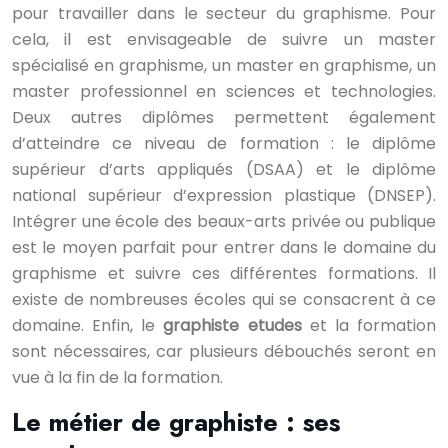
pour travailler dans le secteur du graphisme. Pour
cela, il est envisageable de suivre un master
spécialisé en graphisme, un master en graphisme, un
master professionnel en sciences et technologies.
Deux autres diplômes permettent également
d’atteindre ce niveau de formation : le diplôme
supérieur d’arts appliqués (DSAA) et le diplôme
national supérieur d’expression plastique (DNSEP).
Intégrer une école des beaux-arts privée ou publique
est le moyen parfait pour entrer dans le domaine du
graphisme et suivre ces différentes formations. Il
existe de nombreuses écoles qui se consacrent à ce
domaine. Enfin, le
graphiste etudes
et la formation
sont nécessaires, car plusieurs débouchés seront en
vue à la fin de la formation.
Le métier de graphiste : ses