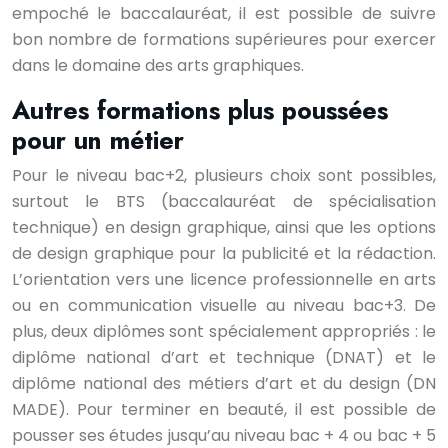
empoché le baccalauréat, il est possible de suivre
bon nombre de formations supérieures pour exercer
dans le domaine des arts graphiques.
Autres formations plus poussées
pour un métier
Pour le niveau bac+2, plusieurs choix sont possibles,
surtout le BTS (baccalauréat de spécialisation
technique) en design graphique, ainsi que les options
de design graphique pour la publicité et la rédaction.
L’orientation vers une licence professionnelle en arts
ou en communication visuelle au niveau bac+3. De
plus, deux diplômes sont spécialement appropriés : le
diplôme national d’art et technique (DNAT) et le
diplôme national des métiers d’art et du design (DN
MADE). Pour terminer en beauté, il est possible de
pousser ses études jusqu’au niveau bac + 4 ou bac + 5