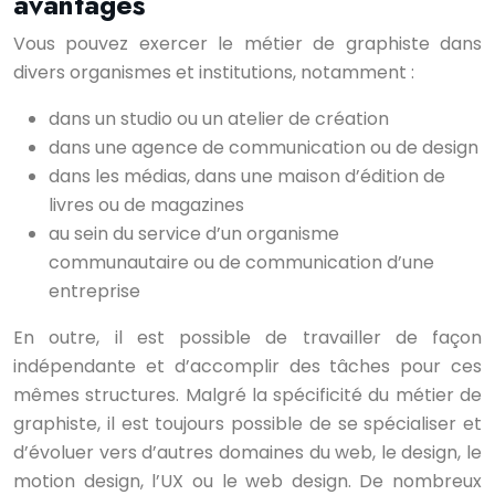
avantages
Vous pouvez exercer le métier de graphiste dans
divers organismes et institutions, notamment :
dans un studio ou un atelier de création
dans une agence de communication ou de design
dans les médias, dans une maison d’édition de
livres ou de magazines
au sein du service d’un organisme
communautaire ou de communication d’une
entreprise
En outre, il est possible de travailler de façon
indépendante et d’accomplir des tâches pour ces
mêmes structures. Malgré la spécificité du métier de
graphiste, il est toujours possible de se spécialiser et
d’évoluer vers d’autres domaines du web, le design, le
motion design, l’UX ou le web design. De nombreux