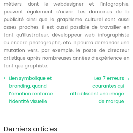
métiers, dont le webdesigner et l’infographie,
peuvent également s’ouvrir. Les domaines de la
publicité ainsi que le graphisme culturel sont aussi
assez proches. Il est aussi possible de travailler en
tant qu’illustrateur, développeur web, infographiste
ou encore photographe, etc. Il pourra demander une
mutation vers, par exemple, le poste de directeur
artistique après nombreuses années d’expérience en
tant que graphiste.
Lien symbolique et
Les 7 erreurs
branding, quand
courantes qui
l’émotion renforce
affaiblissent une image
l’identité visuelle
de marque
Derniers articles