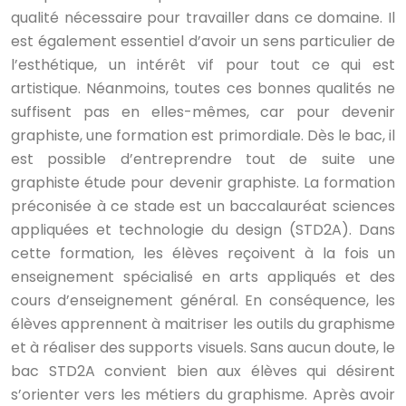
qualité nécessaire pour travailler dans ce domaine. Il
est également essentiel d’avoir un sens particulier de
l’esthétique, un intérêt vif pour tout ce qui est
artistique. Néanmoins, toutes ces bonnes qualités ne
suffisent pas en elles-mêmes, car pour devenir
graphiste, une formation est primordiale. Dès le bac, il
est possible d’entreprendre tout de suite une
graphiste étude pour devenir graphiste. La formation
préconisée à ce stade est un baccalauréat sciences
appliquées et technologie du design (STD2A). Dans
cette formation, les élèves reçoivent à la fois un
enseignement spécialisé en arts appliqués et des
cours d’enseignement général. En conséquence, les
élèves apprennent à maitriser les outils du graphisme
et à réaliser des supports visuels. Sans aucun doute, le
bac STD2A convient bien aux élèves qui désirent
s’orienter vers les métiers du graphisme. Après avoir