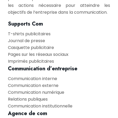
les actions nécessaire pour atteindre les
objectifs de l’entreprise dans la communication.
Supports Com
T-shirts publicitaires
Journal de presse
Casquette publicitaire
Pages sur les réseaux sociaux
Imprimés publicitaires
Communication d’entreprise
Communication interne
Communication externe
Communication numérique
Relations publiques
Communication institutionnelle
Agence de com