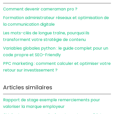
Comment devenir cameraman pro ?
Formation administrateur réseaux et optimisation de
la communication digitale
Les mots-clés de longue traîne, pourquoi ils
transforment votre stratégie de contenu
Variables globales python : le guide complet pour un
code propre et SEO-Friendly
PPC marketing : comment calculer et optimiser votre
retour sur investissement ?
Articles similaires
Rapport de stage exemple remerciements pour
valoriser la marque employeur