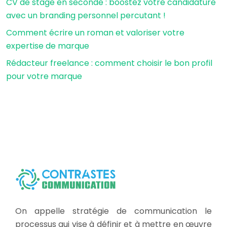
CV de stage en seconde : boostez votre candidature
avec un branding personnel percutant !
Comment écrire un roman et valoriser votre
expertise de marque
Rédacteur freelance : comment choisir le bon profil
pour votre marque
On appelle stratégie de communication le
processus qui vise à définir et à mettre en œuvre