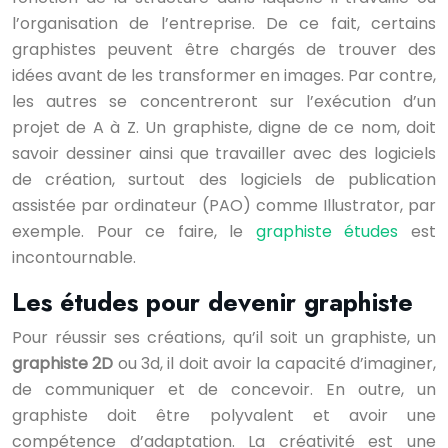
l’organisation de l’entreprise. De ce fait, certains
graphistes peuvent être chargés de trouver des
idées avant de les transformer en images. Par contre,
les autres se concentreront sur l’exécution d’un
projet de A à Z. Un graphiste, digne de ce nom, doit
savoir dessiner ainsi que travailler avec des logiciels
de création, surtout des logiciels de publication
assistée par ordinateur (PAO) comme Illustrator, par
exemple. Pour ce faire, le
graphiste études
est
incontournable.
Les études pour devenir graphiste
Pour réussir ses créations, qu’il soit un graphiste, un
graphiste 2D
ou 3d, il doit avoir la capacité d’imaginer,
de communiquer et de concevoir. En outre, un
graphiste doit être polyvalent et avoir une
compétence d’adaptation. La créativité est une