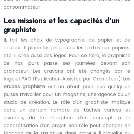
consommateur.
Les missions et les capacités d’un
graphiste
IL fait les choix de typographie, de papier et de
couleur. Il place les photos ou les textes aux papiers,
etc. Il crée aussi des logos. Pour ce faire, le graphiste
de nos jours passe ses journées devant son
ordinateur. Les crayons ont été changés par le
logiciel PAO (Publication Assistée par Ordinateur). Les
etudes graphiste
est un atout pour que quelqu’un
puisse travailler pour un magazine, une agence ou un
studio de création. Le rôle d’un graphiste implique
donc un certain nombre de tâches variées et
diverses, de la réception d’un concept à la
concrétisation d’un projet. Son rôle peut changer en
fonction de la structure dans laquelle il travaille ou