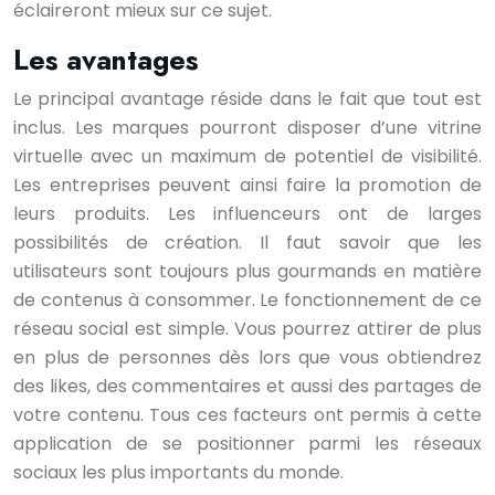
éclaireront mieux sur ce sujet.
Les avantages
Le principal avantage réside dans le fait que tout est
inclus. Les marques pourront disposer d’une vitrine
virtuelle avec un maximum de potentiel de visibilité.
Les entreprises peuvent ainsi faire la promotion de
leurs produits. Les influenceurs ont de larges
possibilités de création. Il faut savoir que les
utilisateurs sont toujours plus gourmands en matière
de contenus à consommer. Le fonctionnement de ce
réseau social est simple. Vous pourrez attirer de plus
en plus de personnes dès lors que vous obtiendrez
des likes, des commentaires et aussi des partages de
votre contenu. Tous ces facteurs ont permis à cette
application de se positionner parmi les réseaux
sociaux les plus importants du monde.