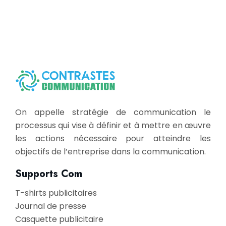
On appelle stratégie de communication le
processus qui vise à définir et à mettre en œuvre
les actions nécessaire pour atteindre les
objectifs de l’entreprise dans la communication.
Supports Com
T-shirts publicitaires
Journal de presse
Casquette publicitaire