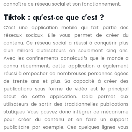
connaître ce réseau social et son fonctionnement.
Tiktok : qu’est-ce que c’est ?
C’est une application mobile qui fait partie des
réseaux sociaux. Elle vous permet de créer du
contenu. Ce réseau social a réussi à conquérir plus
d’un milliard d’utilisateurs en seulement cinq ans.
Avec les confinements consécutifs que le monde a
connu récemment, cette application a également
réussi à empocher de nombreuses personnes âgées
de trente ans et plus. Sa capacité à créer des
publications sous forme de vidéo est le principal
atout de cette application. Cela permet aux
utilisateurs de sortir des traditionnelles publications
statiques. Vous pouvez donc intégrer ce mécanisme
pour créer du contenu et en faire un support
publicitaire par exemple. Ces quelques lignes vous