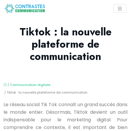
Tiktok : la nouvelle
plateforme de
communication
/
Communication digitale
/ Tiktok : la nouvelle plateforme de communication
Le réseau social Tik Tok connaît un grand succès dans
le monde entier. Désormais, Tiktok devient un outil
indispensable pour le marketing digital. Pour
comprendre ce contexte, il est important de bien