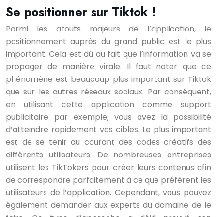
Se positionner sur Tiktok !
Parmi les atouts majeurs de l’application, le
positionnement auprès du grand public est le plus
important. Cela est dû au fait que l’information va se
propager de manière virale. Il faut noter que ce
phénomène est beaucoup plus important sur Tiktok
que sur les autres réseaux sociaux. Par conséquent,
en utilisant cette application comme support
publicitaire par exemple, vous avez la possibilité
d’atteindre rapidement vos cibles. Le plus important
est de se tenir au courant des codes créatifs des
différents utilisateurs. De nombreuses entreprises
utilisent les TikTokers pour créer leurs contenus afin
de correspondre parfaitement à ce que préfèrent les
utilisateurs de l’application. Cependant, vous pouvez
également demander aux experts du domaine de le