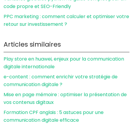
code propre et SEO-Friendly
PPC marketing : comment calculer et optimiser votre
retour sur investissement ?
Articles similaires
Play store en huawei, enjeux pour la communication
digitale internationale
e-content : comment enrichir votre stratégie de
communication digitale ?
Mise en page mémoire : optimiser la présentation de
vos contenus digitaux
Formation CPF anglais : 5 astuces pour une
communication digitale efficace