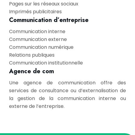
Pages sur les réseaux sociaux
Imprimés publicitaires
Communication d’entreprise
Communication interne
Communication externe
Communication numérique
Relations publiques
Communication institutionnelle
Agence de com
Une agence de communication offre des
services de consultance ou d’externalisation de
la gestion de la communication interne ou
externe de l’entreprise.